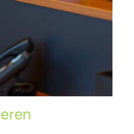
deren