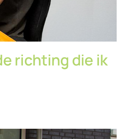
e richting die ik