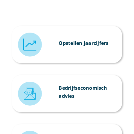
Opstellen jaarcijfers
Bedrijfseconomisch
advies