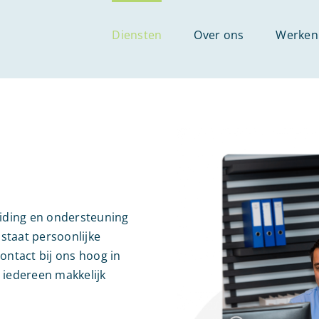
Diensten
Over ons
Werken 
eiding en ondersteuning
staat persoonlijke
ontact bij ons hoog in
 iedereen makkelijk