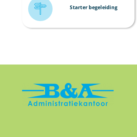
Starter begeleiding