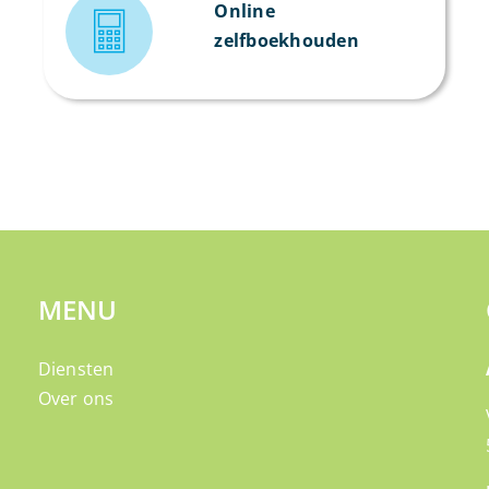
Online
zelfboekhouden
MENU
Diensten
Over ons