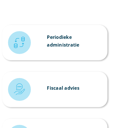
Periodieke
administratie
Fiscaal advies