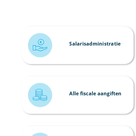
Salarisadministratie
Alle fiscale aangiften